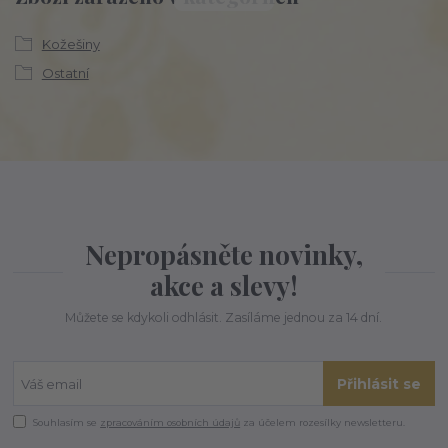
Kožešiny
Ostatní
Nepropásněte novinky,
akce a slevy!
Můžete se kdykoli odhlásit. Zasíláme jednou za 14 dní.
Přihlásit se
Souhlasím se
zpracováním osobních údajů
za účelem rozesílky newsletteru.