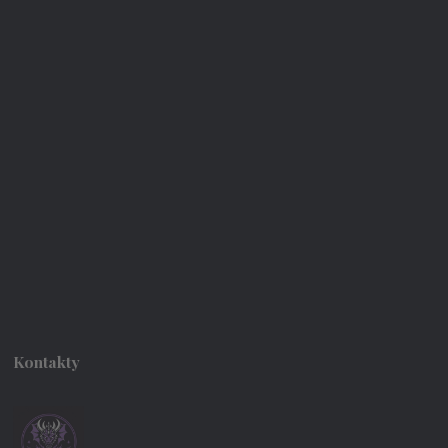
Kontakty