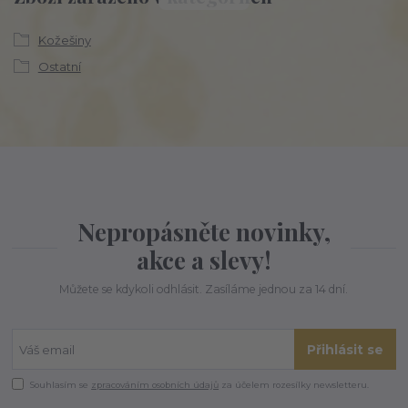
Kožešiny
Ostatní
Nepropásněte novinky,
akce a slevy!
Můžete se kdykoli odhlásit. Zasíláme jednou za 14 dní.
Přihlásit se
Souhlasím se
zpracováním osobních údajů
za účelem rozesílky newsletteru.