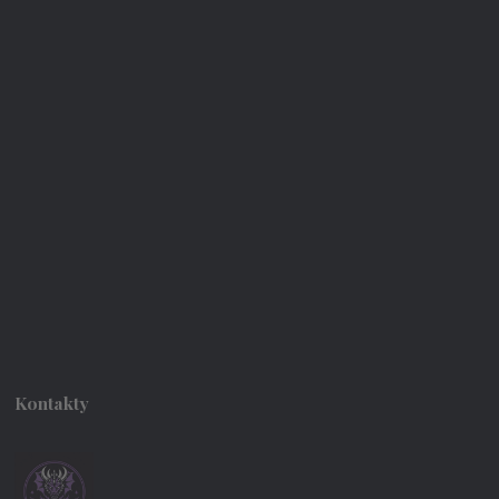
Kontakty