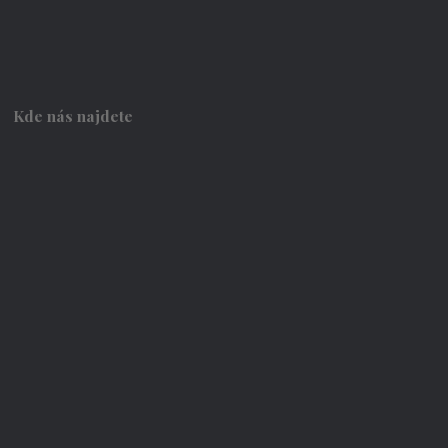
Kde nás najdete