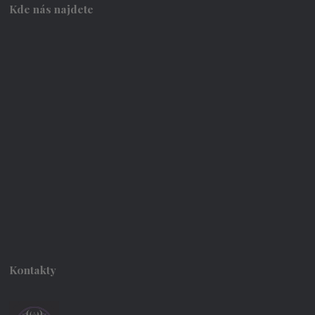
Kde nás najdete
Kontakty