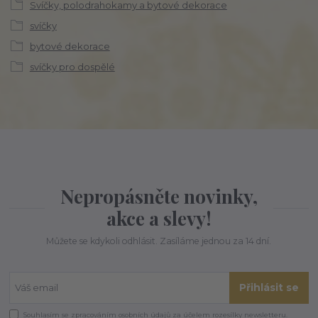
Svíčky, polodrahokamy a bytové dekorace
svíčky
bytové dekorace
svíčky pro dospělé
Nepropásněte novinky,
akce a slevy!
Můžete se kdykoli odhlásit. Zasíláme jednou za 14 dní.
Přihlásit se
Souhlasím se
zpracováním osobních údajů
za účelem rozesílky newsletteru.