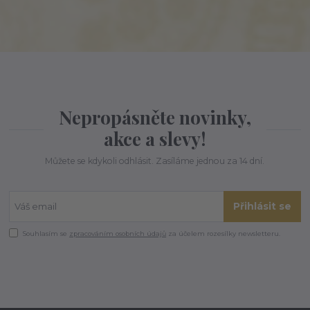
Nepropásněte novinky,
akce a slevy!
Můžete se kdykoli odhlásit. Zasíláme jednou za 14 dní.
Přihlásit se
Souhlasím se
zpracováním osobních údajů
za účelem rozesílky newsletteru.