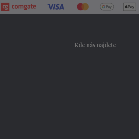
Kde nás najdete