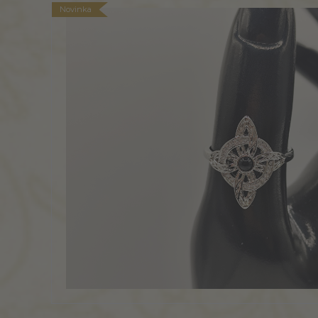
Novinka