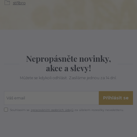
stříbro
Nepropásněte novinky,
akce a slevy!
Můžete se kdykoli odhlásit. Zasíláme jednou za 14 dní.
Přihlásit se
Souhlasím se
zpracováním osobních údajů
za účelem rozesílky newsletteru.