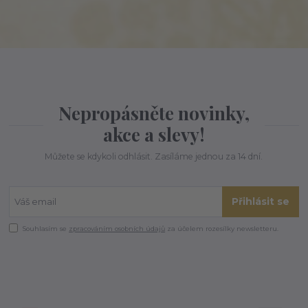
Nepropásněte novinky,
akce a slevy!
Můžete se kdykoli odhlásit. Zasíláme jednou za 14 dní.
Přihlásit se
Souhlasím se
zpracováním osobních údajů
za účelem rozesílky newsletteru.