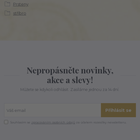
Prsteny
stříbro
Nepropásněte novinky,
akce a slevy!
Můžete se kdykoli odhlásit. Zasíláme jednou za 14 dní.
Přihlásit se
Souhlasím se
zpracováním osobních údajů
za účelem rozesílky newsletteru.