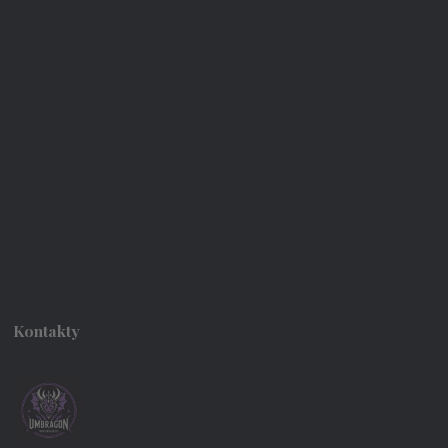
Kontakty