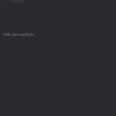
Kontakty
Kde nás najdete