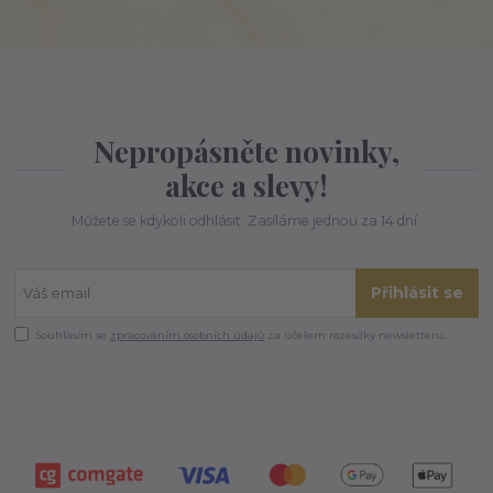
Nepropásněte novinky,
akce a slevy!
Můžete se kdykoli odhlásit. Zasíláme jednou za 14 dní.
Přihlásit se
Souhlasím se
zpracováním osobních údajů
za účelem rozesílky newsletteru.