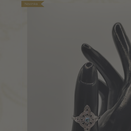
Novinka