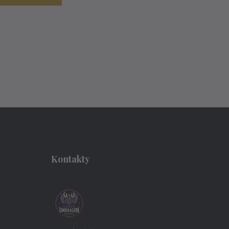
Kontakty