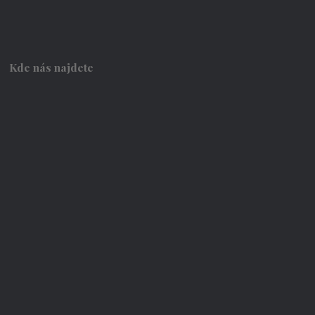
Kde nás najdete