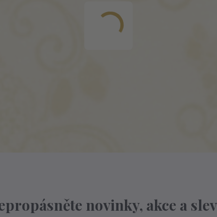
epropásněte novinky, akce a slev