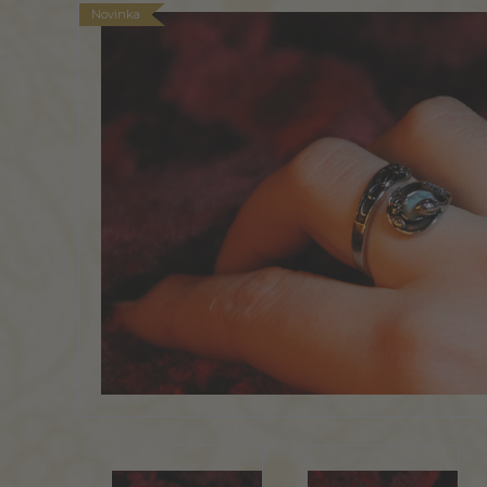
Novinka