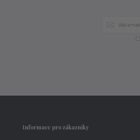
Informace pro zákazníky