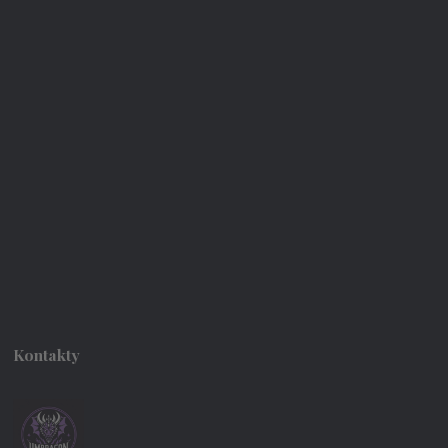
Kontakty