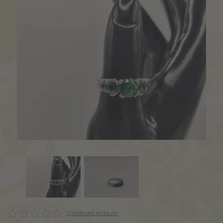
Ohodnotit produkt