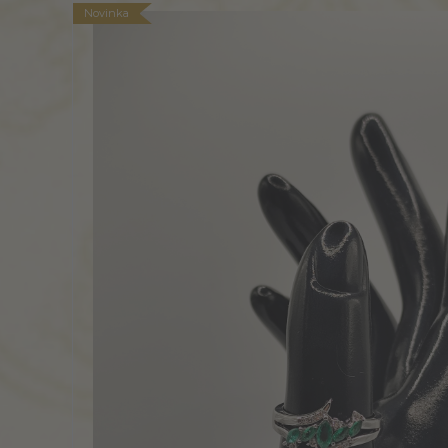
Novinka