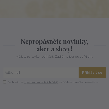
Nepropásněte novinky,
akce a slevy!
Můžete se kdykoli odhlásit. Zasíláme jednou za 14 dní.
Přihlásit se
Souhlasím se
zpracováním osobních údajů
za účelem rozesílky newsletteru.