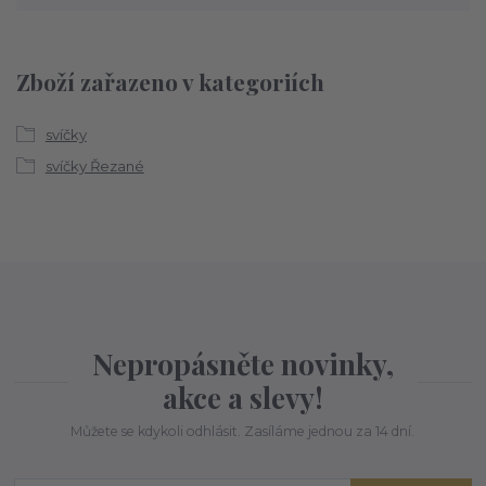
Zboží zařazeno v kategoriích
svíčky
svíčky Řezané
Nepropásněte novinky,
akce a slevy!
Můžete se kdykoli odhlásit. Zasíláme jednou za 14 dní.