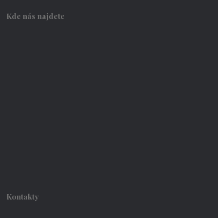
Kde nás najdete
Kontakty