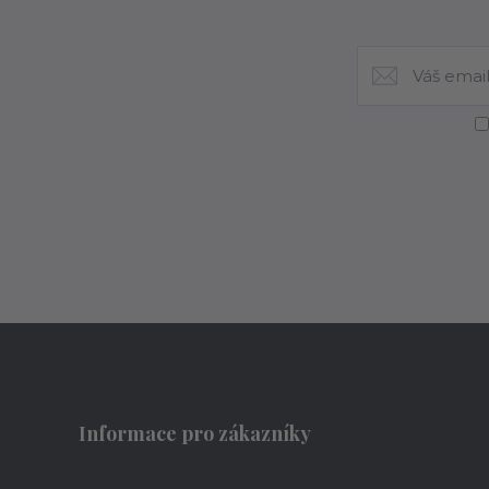
Informace pro zákazníky