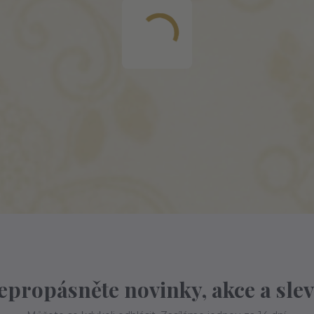
epropásněte novinky, akce a slev