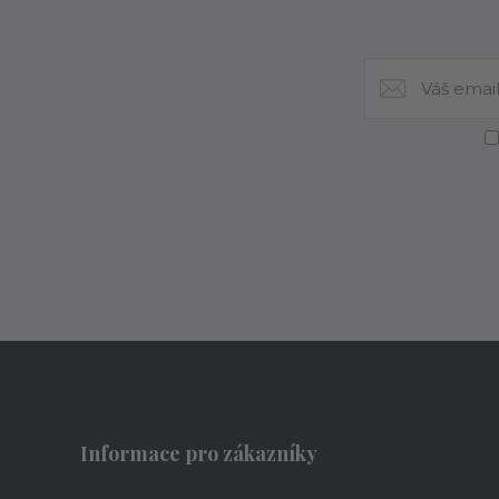
Informace pro zákazníky