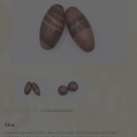
Ohodnotit produkt
Šiva
Kameny se nacházejí v řece Narmada, která teče střední částí