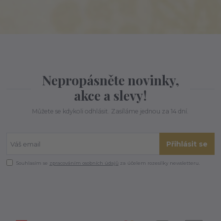
Nepropásněte novinky,
akce a slevy!
Můžete se kdykoli odhlásit. Zasíláme jednou za 14 dní.
Přihlásit se
Souhlasím se
zpracováním osobních údajů
za účelem rozesílky newsletteru.