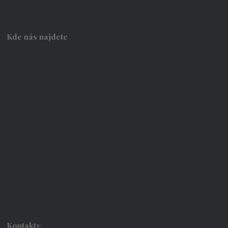
Kde nás najdete
Kontakty