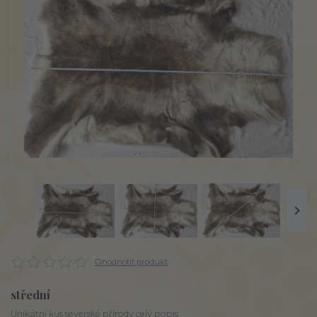
Ohodnotit produkt
střední
Unikátní kus severské přírody
celý popis