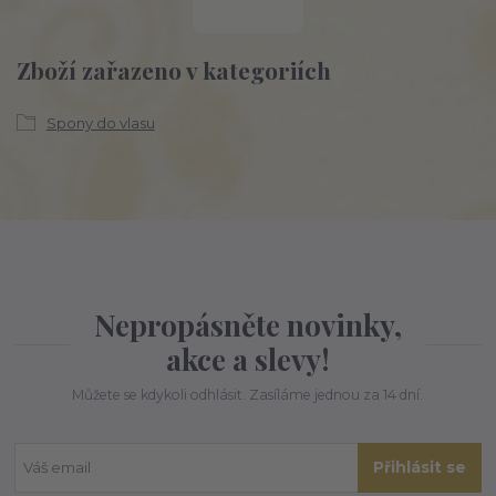
Zboží zařazeno v kategoriích
Spony do vlasu
Nepropásněte novinky,
akce a slevy!
Můžete se kdykoli odhlásit. Zasíláme jednou za 14 dní.
Přihlásit se