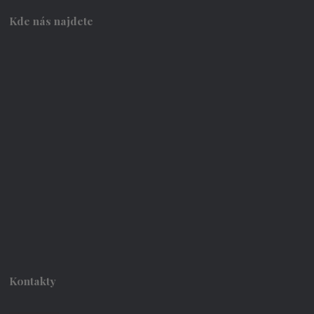
Kde nás najdete
Kontakty