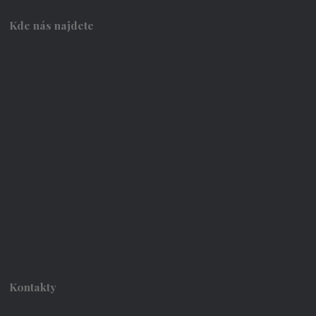
Kde nás najdete
Kontakty