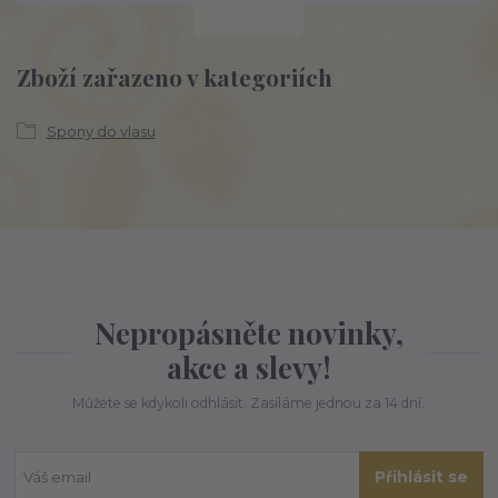
Zboží zařazeno v kategoriích
Spony do vlasu
Nepropásněte novinky,
akce a slevy!
Můžete se kdykoli odhlásit. Zasíláme jednou za 14 dní.
Přihlásit se