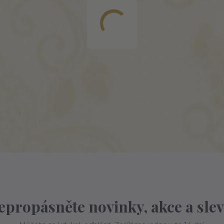
epropásněte novinky, akce a slev