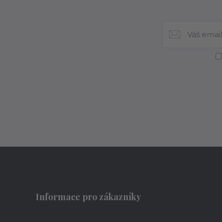
Informace pro zákazníky