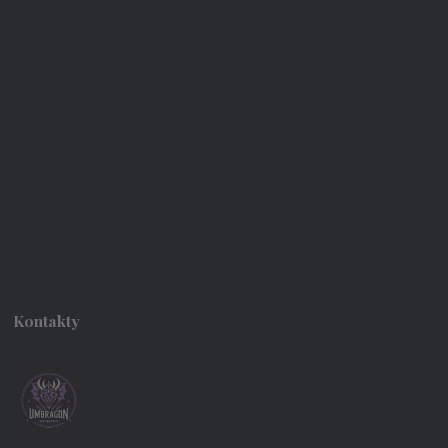
Kontakty