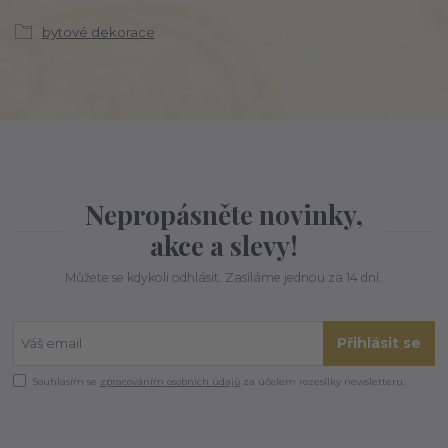
bytové dekorace
Nepropásněte novinky,
akce a slevy!
Můžete se kdykoli odhlásit. Zasíláme jednou za 14 dní.
Přihlásit se
Souhlasím se
zpracováním osobních údajů
za účelem rozesílky newsletteru.