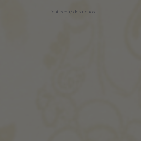
Hlídat cenu / dostupnost