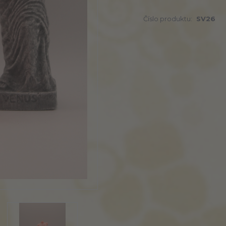
Číslo produktu:
SV26