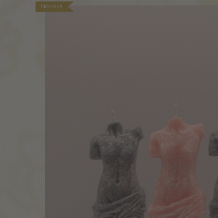
Novinka