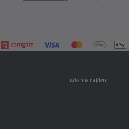
Kde nás najdete