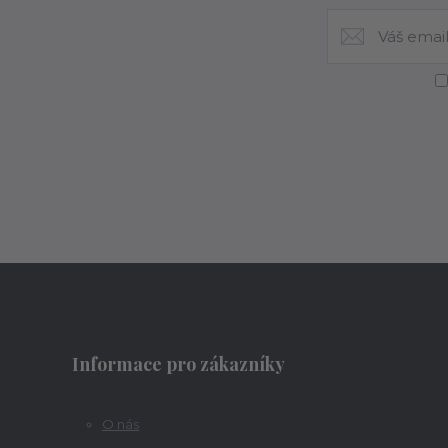
Informace pro zákazníky
O nás