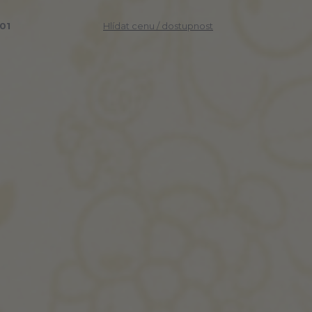
01
Hlídat cenu / dostupnost