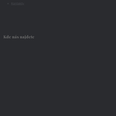
Kontakty
Kde nás najdete