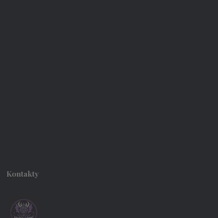
Kontakty