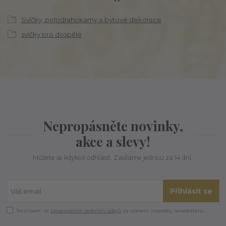
Svíčky, polodrahokamy a bytové dekorace
svíčky pro dospělé
Nepropásněte novinky,
akce a slevy!
Můžete se kdykoli odhlásit. Zasíláme jednou za 14 dní.
Přihlásit se
Souhlasím se
zpracováním osobních údajů
za účelem rozesílky newsletteru.