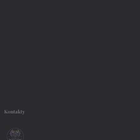
Kontakty