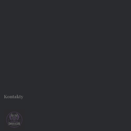
Kontakty