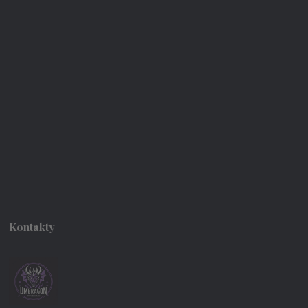
Kontakty