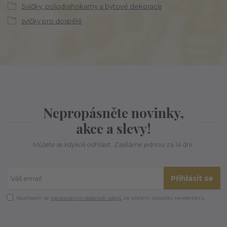
Svíčky, polodrahokamy a bytové dekorace
svíčky pro dospělé
Nepropásněte novinky,
akce a slevy!
Můžete se kdykoli odhlásit. Zasíláme jednou za 14 dní.
Přihlásit se
Souhlasím se
zpracováním osobních údajů
za účelem rozesílky newsletteru.