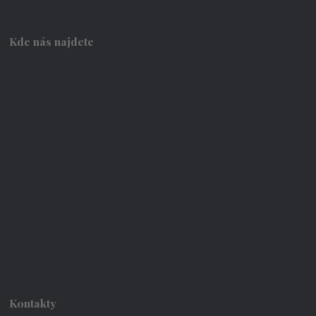
Kde nás najdete
Kontakty