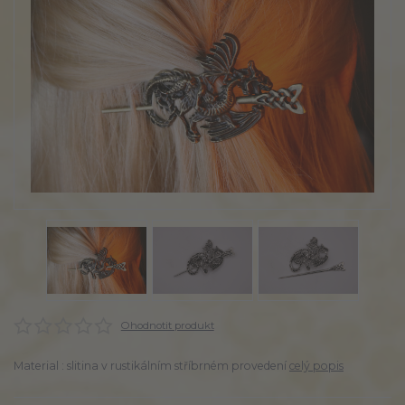
Ohodnotit produkt
Material : slitina v rustikálním stříbrném provedení
celý popis