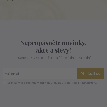
Nepropásněte novinky,
akce a slevy!
Můžete se kdykoli odhlásit. Zasíláme jednou za 14 dní.
Přihlásit se
Souhlasím se
zpracováním osobních údajů
za účelem rozesílky newsletteru.