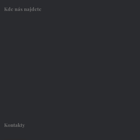
Kde nás najdete
Kontakty