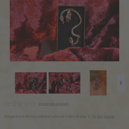
Ohodnotit produkt
Elegantní stříbrná ozdoba ucha ve tvaru draka. 12,3g
celý popis