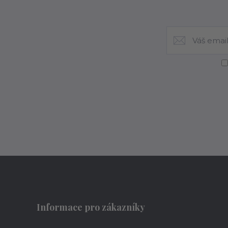
Informace pro zákazníky