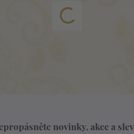
epropásněte novinky, akce a slev