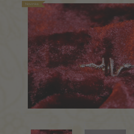
Novinka