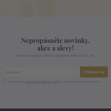
Nepropásněte novinky,
akce a slevy!
Můžete se kdykoli odhlásit. Zasíláme jednou za 14 dní.
Přihlásit se
Souhlasím se
zpracováním osobních údajů
za účelem rozesílky newsletteru.