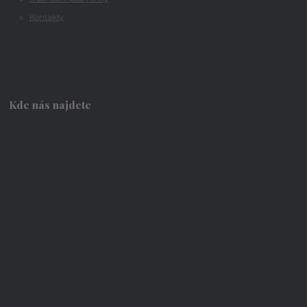
Kontakty
Kde nás najdete