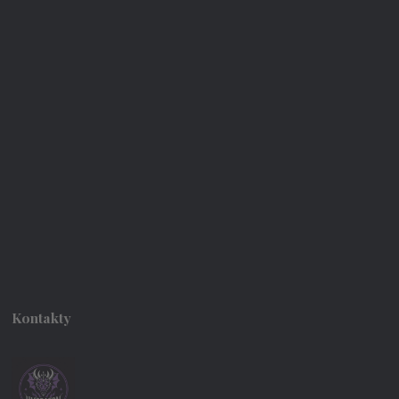
Kontakty