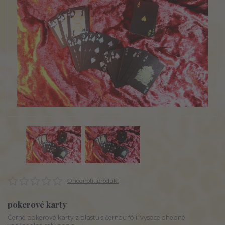
Ohodnotit produkt
pokerové karty
Černé pokerové karty z plastu s černou fólií vysoce ohebné