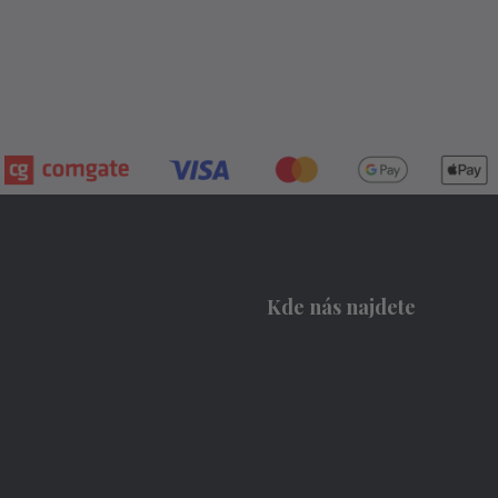
Kde nás najdete